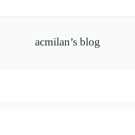
acmilan’s blog