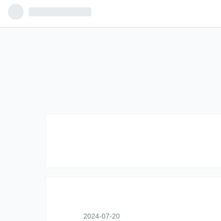
2024
-
07
-
20