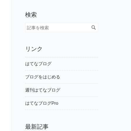
検索
リンク
はてなブログ
ブログをはじめる
週刊はてなブログ
はてなブログPro
最新記事