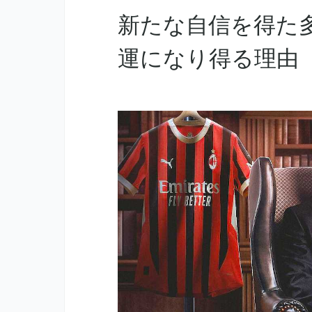
新たな自信を得た
運になり得る理由