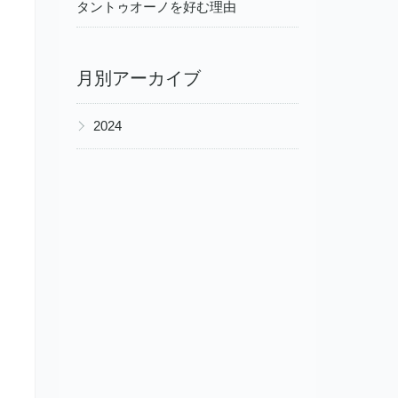
タントゥオーノを好む理由
月別アーカイブ
▶
2024